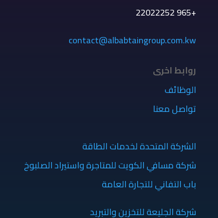
+965 22022252
contact@albabtaingroup.com.kw
روابط اخرى
الوظائف
تواصل معنا
الشركة المتحدة لخدمات الطاقة
شركة مسافي الكويت للمتاجرة واستيراد الصلبوخ
باب التفاني للتجارة العامة
شركة الجليعة للتخزين والتبريد