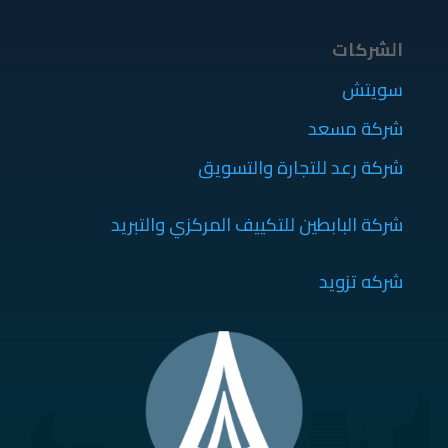
الشركات
سويتش
شركة مسعد
شركة رعد للتجارة والتسويق
شركة البابطين للتكييف المركزي والتبريد
شركه تزويد